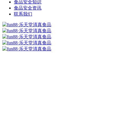
食品安全知识
食品安全资讯
联系我们