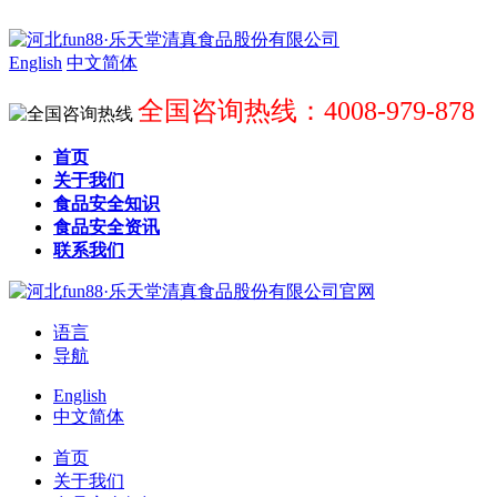
English
中文简体
全国咨询热线：4008-979-878
首页
关于我们
食品安全知识
食品安全资讯
联系我们
语言
导航
English
中文简体
首页
关于我们