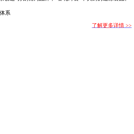
体系
了解更多详情 >>