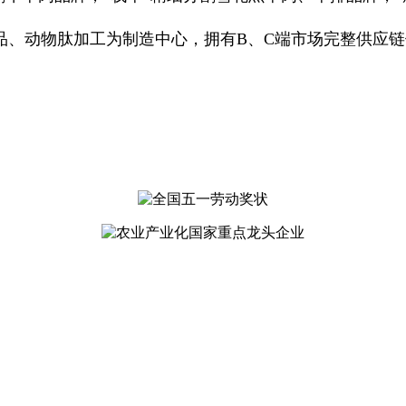
。
、动物肽加工为制造中心，拥有B、C端市场完整供应链