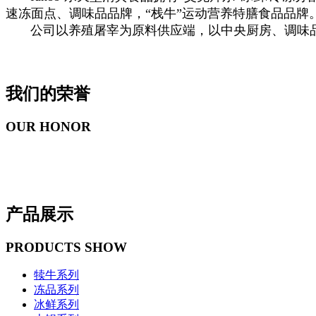
速冻面点、调味品品牌，“栈牛”运动营养特膳食品品牌
公司以养殖屠宰为原料供应端，以中央厨房、调味品
我们的荣誉
OUR HONOR
产品展示
PRODUCTS SHOW
犊牛系列
冻品系列
冰鲜系列