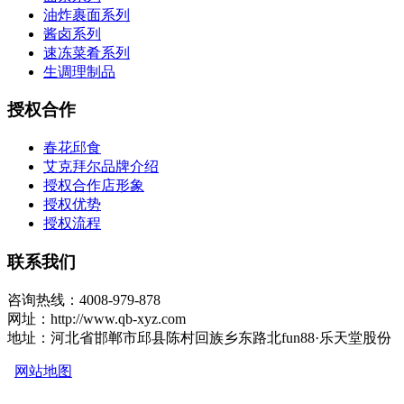
油炸裹面系列
酱卤系列
速冻菜肴系列
生调理制品
授权合作
春花邱食
艾克拜尔品牌介绍
授权合作店形象
授权优势
授权流程
联系我们
咨询热线：4008-979-878
网址：http://www.qb-xyz.com
地址：河北省邯郸市邱县陈村回族乡东路北fun88·乐天堂股份
网站地图