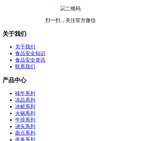
扫一扫，关注官方微信
关于我们
关于我们
食品安全知识
食品安全资讯
联系我们
产品中心
犊牛系列
冻品系列
冰鲜系列
火锅系列
牛排系列
浇头系列
面点系列
面条系列